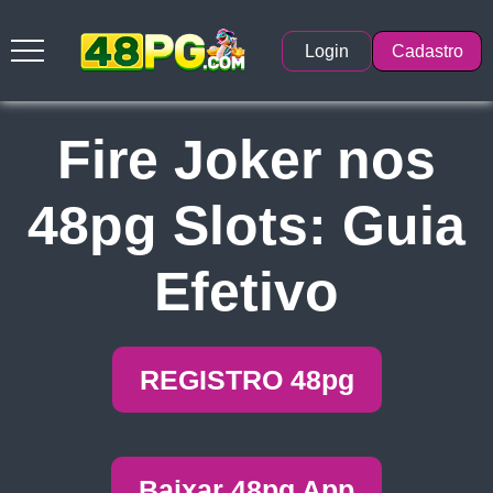
Login
Cadastro
Fire Joker nos
48pg Slots: Guia
Efetivo
REGISTRO 48pg
Baixar 48pg App